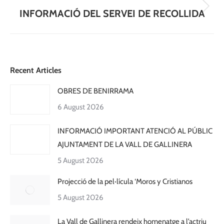
Next
INFORMACIÓ DEL SERVEI DE RECOLLIDA
post:
Recent Articles
OBRES DE BENIRRAMA
6 August 2026
INFORMACIÓ IMPORTANT ATENCIÓ AL PÚBLIC
AJUNTAMENT DE LA VALL DE GALLINERA
5 August 2026
Projecció de la pel·lícula ‘Moros y Cristianos
5 August 2026
La Vall de Gallinera rendeix homenatge a l’actriu