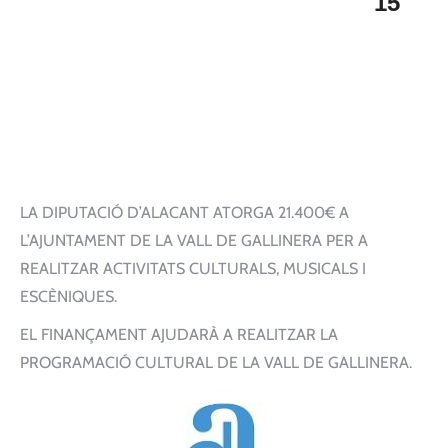
15
LA DIPUTACIÓ D’ALACANT ATORGA 21.400€ A
L’AJUNTAMENT DE LA VALL DE GALLINERA PER A
REALITZAR ACTIVITATS CULTURALS, MUSICALS I
ESCÈNIQUES.
EL FINANÇAMENT AJUDARÀ A REALITZAR LA
PROGRAMACIÓ CULTURAL DE LA VALL DE GALLINERA.