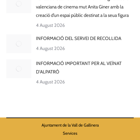
valenciana de cinema mut Anita Giner amb la
creació d’un espai públic destinat a la seua figura
4 August 2026
INFORMACIÓ DEL SERVEI DE RECOLLIDA
4 August 2026
INFORMACIÓ IMPORTANT PER AL VEÏNAT
D’ALPATRÓ
4 August 2026
Ajuntament de la Vall de Gallinera
Services