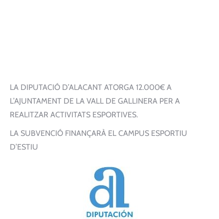
LA DIPUTACIÓ D’ALACANT ATORGA 12.000€ A
L’AJUNTAMENT DE LA VALL DE GALLINERA PER A
REALITZAR ACTIVITATS ESPORTIVES.
LA SUBVENCIÓ FINANÇARÀ EL CAMPUS ESPORTIU
D’ESTIU