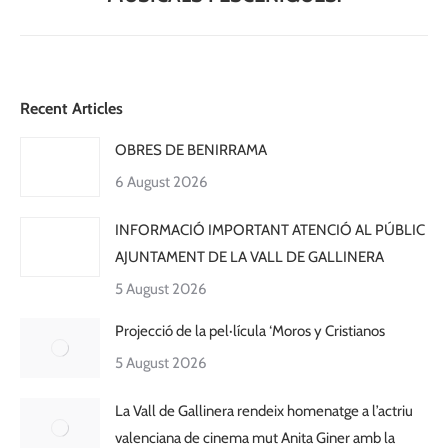
Recent Articles
OBRES DE BENIRRAMA
6 August 2026
INFORMACIÓ IMPORTANT ATENCIÓ AL PÚBLIC
AJUNTAMENT DE LA VALL DE GALLINERA
5 August 2026
Projecció de la pel·lícula ‘Moros y Cristianos
5 August 2026
La Vall de Gallinera rendeix homenatge a l’actriu
valenciana de cinema mut Anita Giner amb la