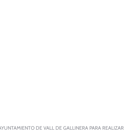
 AYUNTAMIENTO DE VALL DE GALLINERA PARA REALIZAR