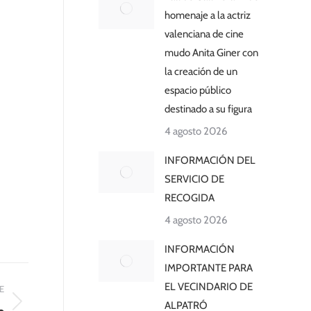
homenaje a la actriz
valenciana de cine
mudo Anita Giner con
la creación de un
espacio público
destinado a su figura
4 agosto 2026
INFORMACIÓN DEL
SERVICIO DE
RECOGIDA
4 agosto 2026
INFORMACIÓN
IMPORTANTE PARA
EL VECINDARIO DE
E
ALPATRÓ