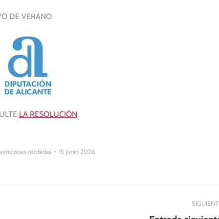
VO DE VERANO
ULTE
LA RESOLUCIÓN
enciones recibidas
15 junio 2026
SIGUIENT
Publicación