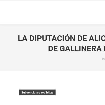
LA DIPUTACIÓN DE AL
DE GALLINERA 
Es
In
Subvenciones recibidas