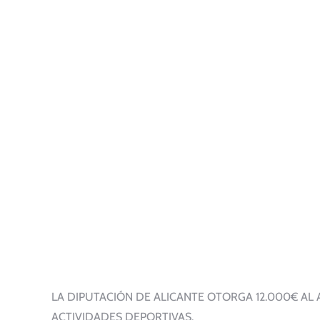
LA DIPUTACIÓN DE ALICANTE OTORGA 12.000€ AL
ACTIVIDADES DEPORTIVAS.