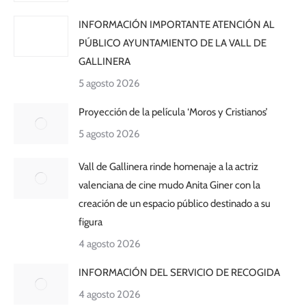
INFORMACIÓN IMPORTANTE ATENCIÓN AL
PÚBLICO AYUNTAMIENTO DE LA VALL DE
GALLINERA
5 agosto 2026
Proyección de la película ‘Moros y Cristianos’
5 agosto 2026
Vall de Gallinera rinde homenaje a la actriz
valenciana de cine mudo Anita Giner con la
creación de un espacio público destinado a su
figura
4 agosto 2026
INFORMACIÓN DEL SERVICIO DE RECOGIDA
4 agosto 2026