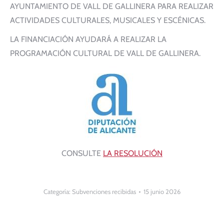
AYUNTAMIENTO DE VALL DE GALLINERA PARA REALIZAR
ACTIVIDADES CULTURALES, MUSICALES Y ESCÉNICAS.
LA FINANCIACIÓN AYUDARÁ A REALIZAR LA
PROGRAMACIÓN CULTURAL DE VALL DE GALLINERA.
CONSULTE
LA RESOLUCIÓN
Categoría:
Subvenciones recibidas
15 junio 2026