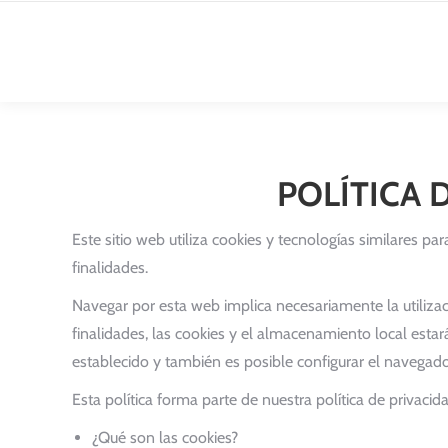
POLÍTICA 
Este sitio web utiliza cookies y tecnologías similares pa
finalidades.
Navegar por esta web implica necesariamente la utilizac
finalidades, las cookies y el almacenamiento local esta
establecido y también es posible configurar el navegado
Esta política forma parte de nuestra política de privacida
¿Qué son las cookies?