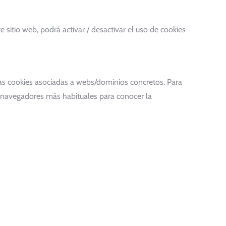
sitio web, podrá activar / desactivar el uso de cookies
s cookies asociadas a webs/dominios concretos. Para
os navegadores más habituales para conocer la