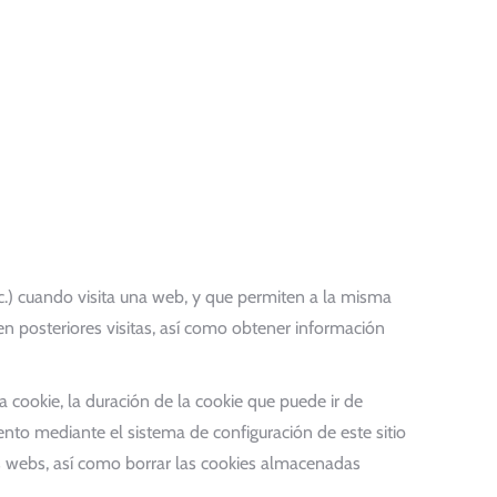
tc.) cuando visita una web, y que permiten a la misma
n posteriores visitas, así como obtener información
 cookie, la duración de la cookie que puede ir de
nto mediante el sistema de configuración de este sitio
s webs, así como borrar las cookies almacenadas