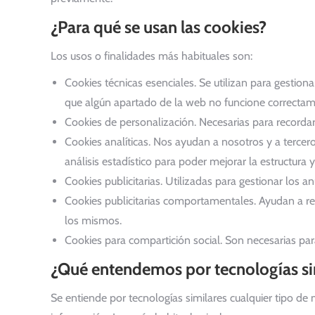
¿Para qué se usan las cookies?
Los usos o finalidades más habituales son:
Cookies técnicas esenciales. Se utilizan para gestion
que algún apartado de la web no funcione correctam
Cookies de personalización. Necesarias para recordar
Cookies analíticas. Nos ayudan a nosotros y a tercero
análisis estadístico para poder mejorar la estructura 
Cookies publicitarias. Utilizadas para gestionar los a
Cookies publicitarias comportamentales. Ayudan a rec
los mismos.
Cookies para compartición social. Son necesarias para 
¿Qué entendemos por tecnologías sim
Se entiende por tecnologías similares cualquier tipo de