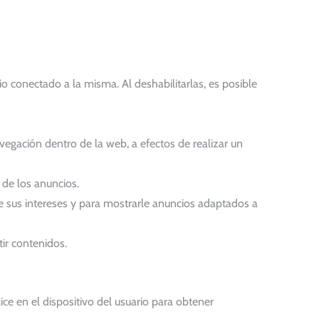
io conectado a la misma. Al deshabilitarlas, es posible
vegación dentro de la web, a efectos de realizar un
 de los anuncios.
de sus intereses y para mostrarle anuncios adaptados a
tir contenidos.
ce en el dispositivo del usuario para obtener