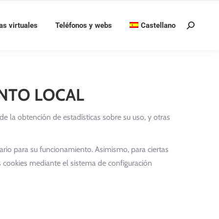
as virtuales
Teléfonos y webs
Castellano
Buscar:
ENTO LOCAL
 de la obtención de estadísticas sobre su uso, y otras
ario para su funcionamiento. Asimismo, para ciertas
as cookies mediante el sistema de configuración