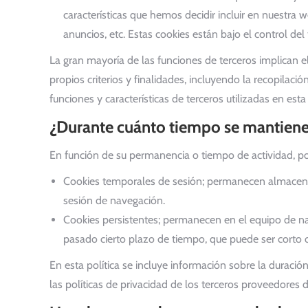
características que hemos decidir incluir en nuestra
anuncios, etc. Estas cookies están bajo el control de
La gran mayoría de las funciones de terceros implican el
propios criterios y finalidades, incluyendo la recopilac
funciones y características de terceros utilizadas en est
¿Durante cuánto tiempo se mantienen 
En función de su permanencia o tiempo de actividad, po
Cookies temporales de sesión; permanecen almacenad
sesión de navegación.
Cookies persistentes; permanecen en el equipo de nav
pasado cierto plazo de tiempo, que puede ser corto 
En esta política se incluye información sobre la duració
las políticas de privacidad de los terceros proveedores 