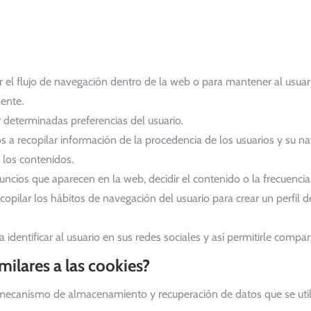
ar el flujo de navegación dentro de la web o para mantener al usuar
ente.
 determinadas preferencias del usuario.
s a recopilar información de la procedencia de los usuarios y su na
y los contenidos.
nuncios que aparecen en la web, decidir el contenido o la frecuencia
opilar los hábitos de navegación del usuario para crear un perfil 
identificar al usuario en sus redes sociales y así permitirle compar
ilares a las cookies?
 mecanismo de almacenamiento y recuperación de datos que se utili