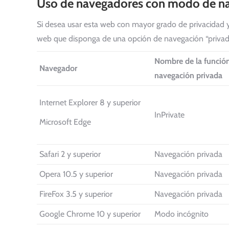
Uso de navegadores con modo de na
Si desea usar esta web con mayor grado de privacidad
web que disponga de una opción de navegación “privada
Nombre de la funció
Navegador
navegación privada
Internet Explorer 8 y superior
InPrivate
Microsoft Edge
Safari 2 y superior
Navegación privada
Opera 10.5 y superior
Navegación privada
FireFox 3.5 y superior
Navegación privada
Google Chrome 10 y superior
Modo incógnito