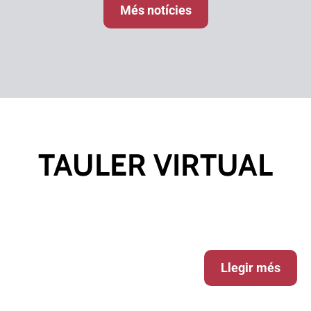
Més notícies
TAULER VIRTUAL
Llegir més