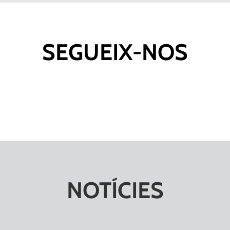
SEGUEIX-NOS
NOTÍCIES