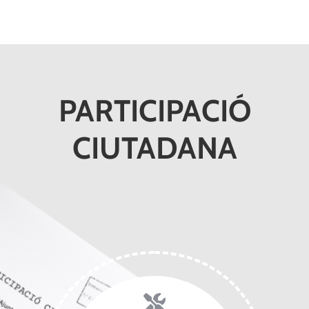
PARTICIPACIÓ
CIUTADANA