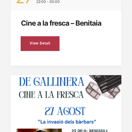
22:00 - 00:00
Cine a la fresca – Benitaia
View Detail