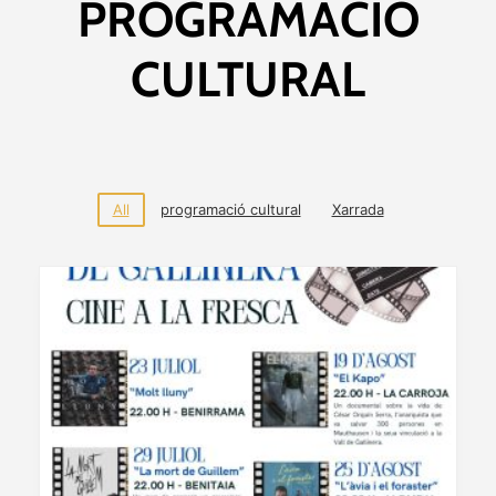
PROGRAMACIÓ
CULTURAL
All
programació cultural
Xarrada