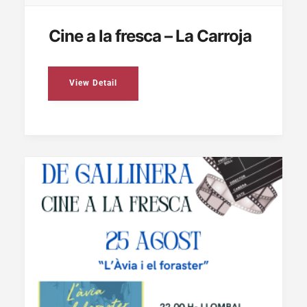
Cine a la fresca – La Carroja
View Detail