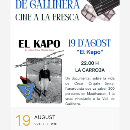
19
AUGUST
22:00 - 00:00