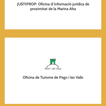
Més informació i cita prèvia
JUSTIPROP: Oficina d’informació jurídica de
proximitat de la Marina Alta
Pàgina web
Oficina de Turisme de Pego i les Valls