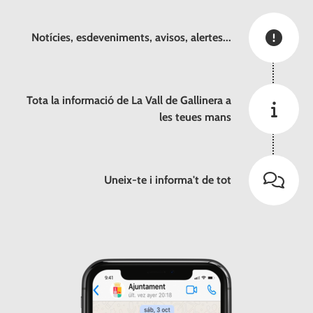
Notícies, esdeveniments, avisos, alertes...
Tota la informació de La Vall de Gallinera a
les teues mans
Uneix-te i informa't de tot