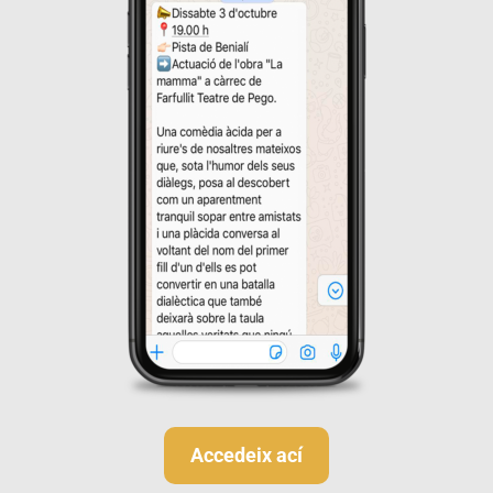
Accedeix ací