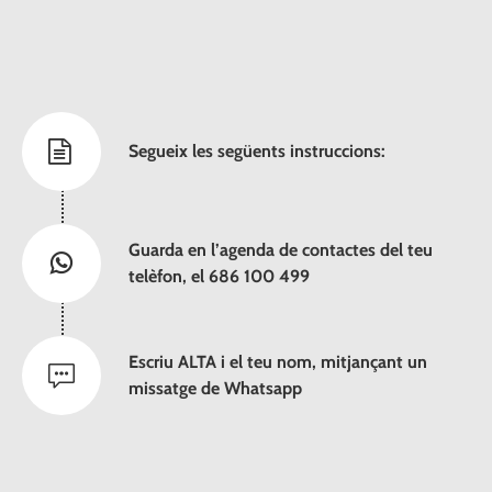
Segueix les següents instruccions:
Guarda en l’agenda de contactes del teu
telèfon, el 686 100 499
Escriu ALTA i el teu nom, mitjançant un
missatge de Whatsapp