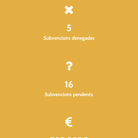
5
Subvencions denegades
16
Subvencions pendents