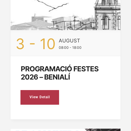
3 - 10
AUGUST
08:00 - 18:00
PROGRAMACIÓ FESTES
2026 – BENIALÍ
View Detail