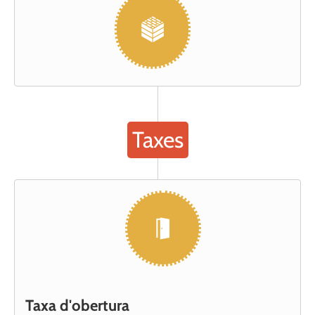
Taxes
Taxa d'obertura