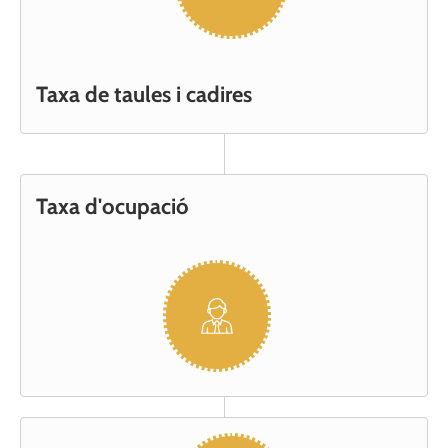
Taxa de taules i cadires
Taxa d'ocupació