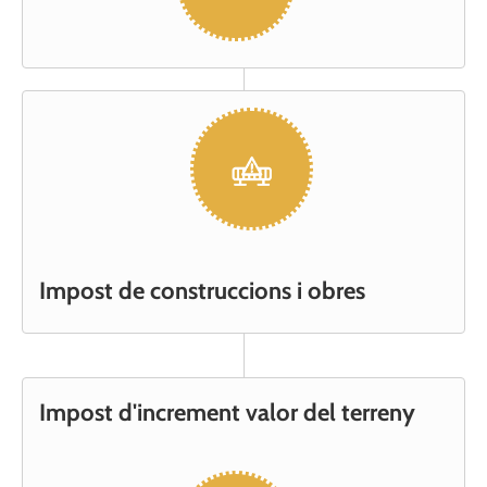
Impost de construccions i obres
Impost d'increment valor del terreny