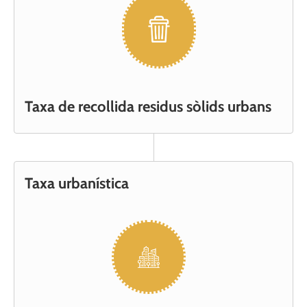
Taxa de recollida residus sòlids urbans
Taxa urbanística