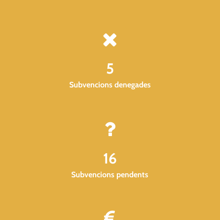
5
Subvencions denegades
16
Subvencions pendents