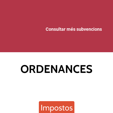
Consultar més subvencions
ORDENANCES
Impostos