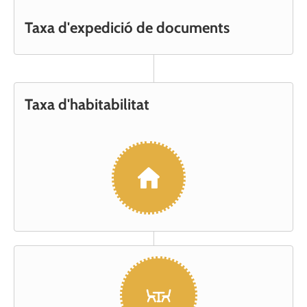
Taxa d'expedició de documents
Taxa d'habitabilitat