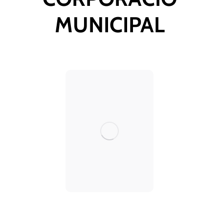
MUNICIPAL