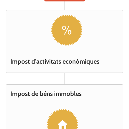
Impost d'activitats econòmiques
Impost de béns immobles