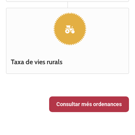
Taxa de vies rurals
Consultar més ordenances