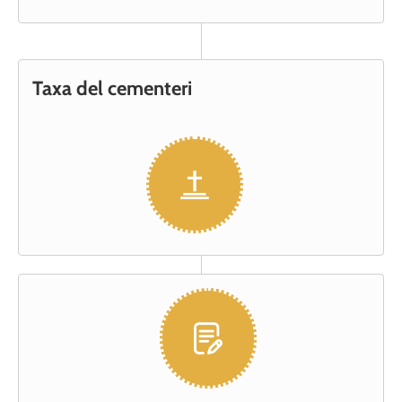
Taxa del cementeri