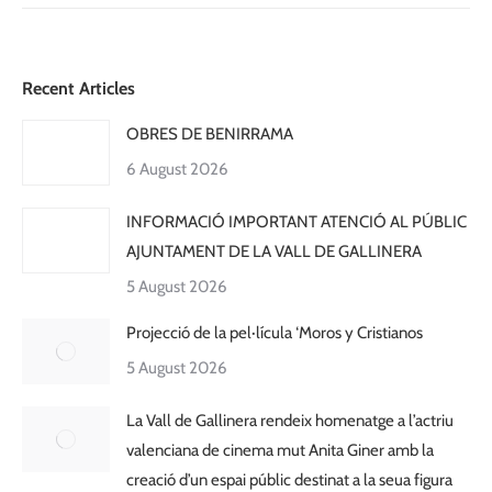
Recent Articles
OBRES DE BENIRRAMA
6 August 2026
INFORMACIÓ IMPORTANT ATENCIÓ AL PÚBLIC
AJUNTAMENT DE LA VALL DE GALLINERA
5 August 2026
Projecció de la pel·lícula ‘Moros y Cristianos
5 August 2026
La Vall de Gallinera rendeix homenatge a l’actriu
valenciana de cinema mut Anita Giner amb la
creació d’un espai públic destinat a la seua figura