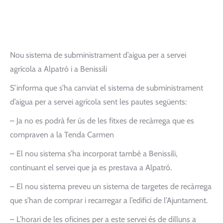
Nou sistema de subministrament d’aigua per a servei
agrícola a Alpatró i a Benissili
S’informa que s’ha canviat el sistema de subministrament
d’aigua per a servei agrícola sent les pautes següents:
– Ja no es podrà fer ús de les fitxes de recàrrega que es
compraven a la Tenda Carmen
– El nou sistema s’ha incorporat també a Benissili,
continuant el servei que ja es prestava a Alpatró.
– El nou sistema preveu un sistema de targetes de recàrrega
que s’han de comprar i recarregar a l’edifici de l’Ajuntament.
– L’horari de les oficines per a este servei és de dilluns a