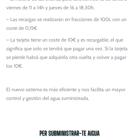
viernes de 11 a 14h y jueves de 16 a 18.30h.
– Las recargas se realizarán en fracciones de 100L con un
coste de 0,15€.
– La tarjeta tiene un coste de 10€ y es recargable, el que
significa que solo se tendrá que pagar una vez. Si la tarjeta
se pierde habrá que adquirirla otra vuelta y volver a pagar
los 10€.
El nuevo sistema es más eficiente y nos facilita un mayor
control y gestión del agua suministrada.