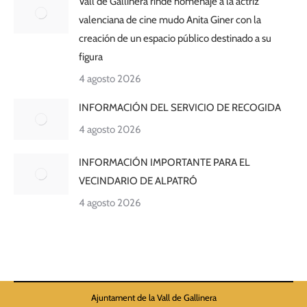
Vall de Gallinera rinde homenaje a la actriz
valenciana de cine mudo Anita Giner con la
creación de un espacio público destinado a su
figura
4 agosto 2026
INFORMACIÓN DEL SERVICIO DE RECOGIDA
4 agosto 2026
INFORMACIÓN IMPORTANTE PARA EL
VECINDARIO DE ALPATRÓ
4 agosto 2026
Ajuntament de la Vall de Gallinera