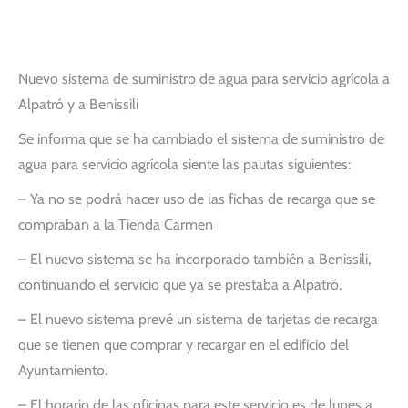
Nuevo sistema de suministro de agua para servicio agrícola a
Alpatró y a Benissili
Se informa que se ha cambiado el sistema de suministro de
agua para servicio agrícola siente las pautas siguientes:
– Ya no se podrá hacer uso de las fichas de recarga que se
compraban a la Tienda Carmen
– El nuevo sistema se ha incorporado también a Benissili,
continuando el servicio que ya se prestaba a Alpatró.
– El nuevo sistema prevé un sistema de tarjetas de recarga
que se tienen que comprar y recargar en el edificio del
Ayuntamiento.
– El horario de las oficinas para este servicio es de lunes a