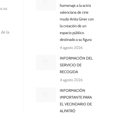
homenaje a la actriz
 a su
valenciana de cine
mudo Anita Giner con
la creación de un
 de la
espacio público
destinado a su figura
4 agosto 2026
INFORMACIÓN DEL
SERVICIO DE
RECOGIDA
4 agosto 2026
INFORMACIÓN
IMPORTANTE PARA
EL VECINDARIO DE
ALPATRÓ