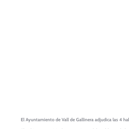
El Ayuntamiento de Vall de Gallinera adjudica las 4 ha