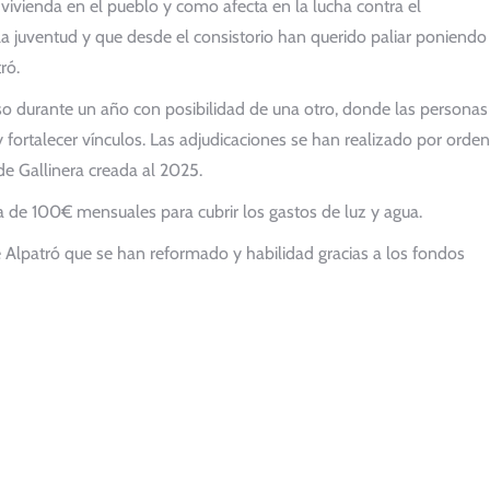
vivienda en el pueblo y como afecta en la lucha contra el
 juventud y que desde el consistorio han querido paliar poniendo
ró.
so durante un año con posibilidad de una otro, donde las personas
 fortalecer vínculos. Las adjudicaciones se han realizado por orden
e Gallinera creada al 2025.
ía de 100€ mensuales para cubrir los gastos de luz y agua.
e Alpatró que se han reformado y habilidad gracias a los fondos