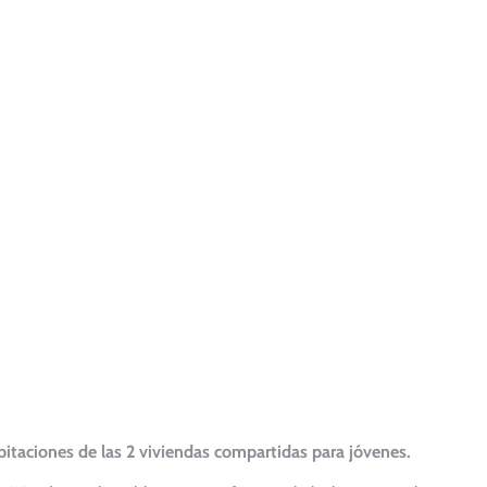
bitaciones de las 2 viviendas compartidas para jóvenes.