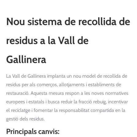
Nou sistema de recollida de
residus a la Vall de
Gallinera
La Vall de Gallinera implanta un nou model de recollida de
residus per als comerços, allotjaments i establiments de
restauració. Aquesta mesura respon a les noves normatives
europees i estatals i busca reduir la fracció rebuig, incentivar
el reciclatge i fomentar la responsabilitat compartida en la
gestió dels residus.
Principals canvis: