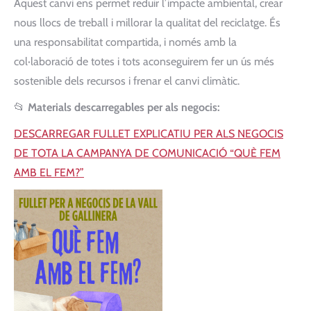
Aquest canvi ens permet reduir l’impacte ambiental, crear
nous llocs de treball i millorar la qualitat del reciclatge. És
una responsabilitat compartida, i només amb la
col·laboració de totes i tots aconseguirem fer un ús més
sostenible dels recursos i frenar el canvi climàtic.
📂
Materials descarregables per als negocis:
DESCARREGAR FULLET EXPLICATIU PER ALS NEGOCIS
DE TOTA LA CAMPANYA DE COMUNICACIÓ “QUÈ FEM
AMB EL FEM?”