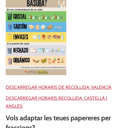
DESCARREGAR HORARIS DE RECOLLIDA: VALENCIÀ
DESCARREGAR HORARIS RECOLLIDA: CASTELLÀ I
ANGLÉS
Vols adaptar les teues papereres per
fraccions?