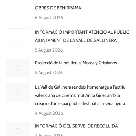
OBRES DE BENIRRAMA
6 August 2026
INFORMACIÓ IMPORTANT ATENCIÓ AL PÚBLIC
AJUNTAMENT DE LA VALL DE GALLINERA
5 August 2026
Projecció de la pel·lícula ‘Moros y Cristianos
5 August 2026
La Vall de Gallinera rendeix homenatge a l’actriu
valenciana de cinema mut Anita Giner amb la
creació d’un espai públic destinat a la seua figura
4 August 2026
INFORMACIÓ DEL SERVEI DE RECOLLIDA
4 August 2026