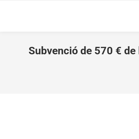
Subvenció de 570 € de l