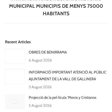
MUNICIPAL MUNICIPIS DE MENYS 75000
HABITANTS
Recent Articles
OBRES DE BENIRRAMA
6 August 2026
INFORMACIÓ IMPORTANT ATENCIÓ AL PÚBLIC
AJUNTAMENT DE LA VALL DE GALLINERA
5 August 2026
Projecció de la pel·lícula ‘Moros y Cristianos
5 August 2026