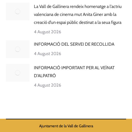
La Vall de Gallinera rendeix homenatge a l’actriu
valenciana de cinema mut Anita Giner amb la
creació d’un espai públic destinat a la seua figura
4 August 2026
INFORMACIÓ DEL SERVEI DE RECOLLIDA
4 August 2026
INFORMACIÓ IMPORTANT PER AL VEÏNAT
D’ALPATRÓ
4 August 2026
Ajuntament de la Vall de Gallinera