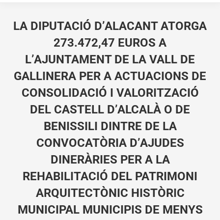
LA DIPUTACIÓ D’ALACANT ATORGA
273.472,47 EUROS A
L’AJUNTAMENT DE LA VALL DE
GALLINERA PER A ACTUACIONS DE
CONSOLIDACIÓ I VALORITZACIÓ
DEL CASTELL D’ALCALÀ O DE
BENISSILI DINTRE DE LA
CONVOCATÒRIA D’AJUDES
DINERÀRIES PER A LA
REHABILITACIÓ DEL PATRIMONI
ARQUITECTÒNIC HISTÒRIC
MUNICIPAL MUNICIPIS DE MENYS