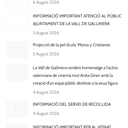
6 August 2026
INFORMACIÓ IMPORTANT ATENCIÓ AL PÚBLIC
AJUNTAMENT DE LA VALL DE GALLINERA
5 August 2026
Projecció de la pel·lícula ‘Moros y Cristianos
5 August 2026
La Vall de Gallinera rendeix homenatge a l’actriu
valenciana de cinema mut Anita Giner amb la
creació d’un espai públic destinat a la seua figura
4 August 2026
INFORMACIÓ DEL SERVEI DE RECOLLIDA
4 August 2026
INFORMACIÓ IMPORTANT PER AL VEÏNAT