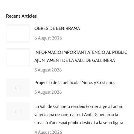
Recent Articles
OBRES DE BENIRRAMA
6 August 2026
INFORMACIÓ IMPORTANT ATENCIÓ AL PÚBLIC
AJUNTAMENT DE LA VALL DE GALLINERA
5 August 2026
Projecció de la pel·lícula ‘Moros y Cristianos
5 August 2026
La Vall de Gallinera rendeix homenatge a l’actriu
valenciana de cinema mut Anita Giner amb la
creació d’un espai públic destinat a la seua figura
4 August 2026