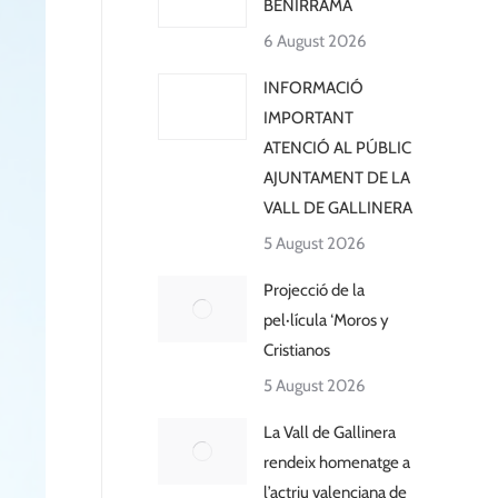
BENIRRAMA
6 August 2026
INFORMACIÓ
IMPORTANT
ATENCIÓ AL PÚBLIC
AJUNTAMENT DE LA
VALL DE GALLINERA
5 August 2026
Projecció de la
pel·lícula ‘Moros y
Cristianos
5 August 2026
La Vall de Gallinera
rendeix homenatge a
l’actriu valenciana de