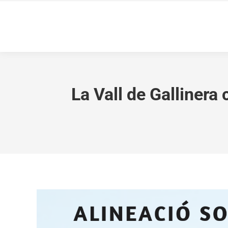
La Vall de Gallinera 