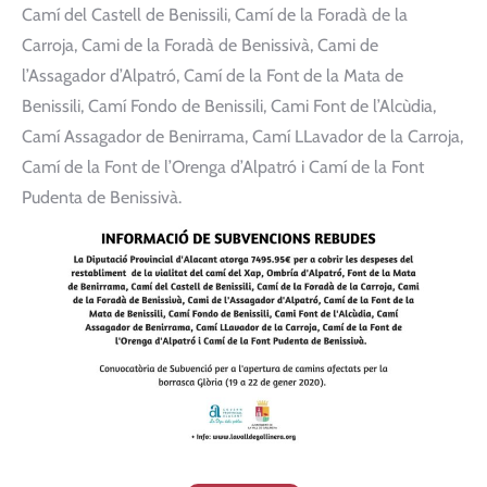
Camí del Castell de Benissili, Camí de la Foradà de la
Carroja, Cami de la Foradà de Benissivà, Cami de
l’Assagador d’Alpatró, Camí de la Font de la Mata de
Benissili, Camí Fondo de Benissili, Cami Font de l’Alcùdia,
Camí Assagador de Benirrama, Camí LLavador de la Carroja,
Camí de la Font de l’Orenga d’Alpatró i Camí de la Font
Pudenta de Benissivà.