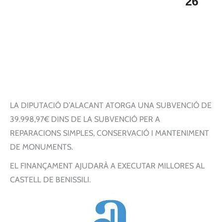
26
LA DIPUTACIÓ D’ALACANT ATORGA UNA SUBVENCIÓ DE
39.998,97€ DINS DE LA SUBVENCIÓ PER A
REPARACIONS SIMPLES, CONSERVACIÓ I MANTENIMENT
DE MONUMENTS.
EL FINANÇAMENT AJUDARÀ A EXECUTAR MILLORES AL
CASTELL DE BENISSILI.