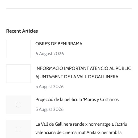
Recent Articles
OBRES DE BENIRRAMA
6 August 2026
INFORMACIÓ IMPORTANT ATENCIÓ AL PÚBLIC
AJUNTAMENT DE LA VALL DE GALLINERA
5 August 2026
Projecció de la pel·lícula ‘Moros y Cristianos
5 August 2026
La Vall de Gallinera rendeix homenatge a l’actriu
valenciana de cinema mut Anita Giner amb la