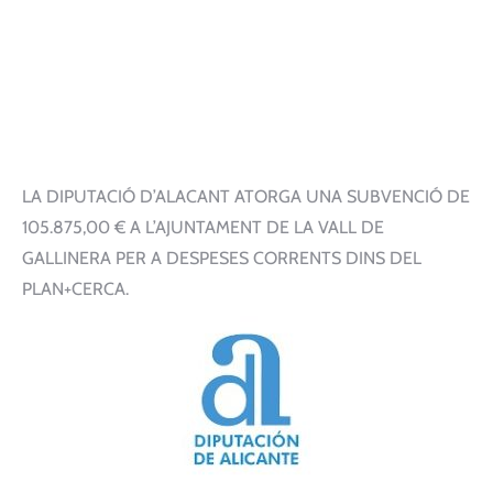
LA DIPUTACIÓ D’ALACANT ATORGA UNA SUBVENCIÓ DE
105.875,00 € A L’AJUNTAMENT DE LA VALL DE
GALLINERA PER A DESPESES CORRENTS DINS DEL
PLAN+CERCA.