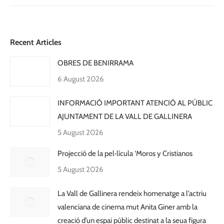
Recent Articles
OBRES DE BENIRRAMA
6 August 2026
INFORMACIÓ IMPORTANT ATENCIÓ AL PÚBLIC
AJUNTAMENT DE LA VALL DE GALLINERA
5 August 2026
Projecció de la pel·lícula ‘Moros y Cristianos
5 August 2026
La Vall de Gallinera rendeix homenatge a l’actriu
valenciana de cinema mut Anita Giner amb la
creació d’un espai públic destinat a la seua figura