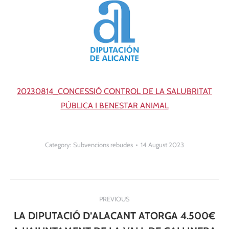
20230814_CONCESSIÓ CONTROL DE LA SALUBRITAT
PÚBLICA I BENESTAR ANIMAL
Category:
Subvencions rebudes
14 August 2023
Post
PREVIOUS
navigation
LA DIPUTACIÓ D’ALACANT ATORGA 4.500€