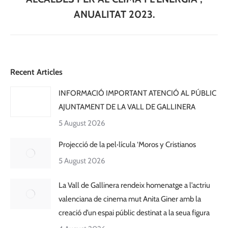
ANUALITAT 2023.
Recent Articles
INFORMACIÓ IMPORTANT ATENCIÓ AL PÚBLIC
AJUNTAMENT DE LA VALL DE GALLINERA
5 August 2026
Projecció de la pel·lícula ‘Moros y Cristianos
5 August 2026
La Vall de Gallinera rendeix homenatge a l’actriu
valenciana de cinema mut Anita Giner amb la
creació d’un espai públic destinat a la seua figura