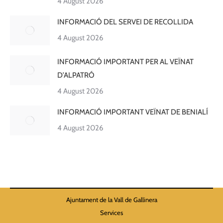
4 August 2026
INFORMACIÓ DEL SERVEI DE RECOLLIDA
4 August 2026
INFORMACIÓ IMPORTANT PER AL VEÏNAT
D’ALPATRÓ
4 August 2026
INFORMACIÓ IMPORTANT VEÏNAT DE BENIALÍ
4 August 2026
Ajuntament de la Vall de Gallinera
Services