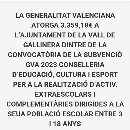
LA GENERALITAT VALENCIANA
ATORGA 3.359,18€ A
L’AJUNTAMENT DE LA VALL DE
GALLINERA DINTRE DE LA
CONVOCATÒRIA DE LA SUBVENCIÓ
GVA 2023 CONSELLERIA
D’EDUCACIÓ, CULTURA I ESPORT
PER A LA REALITZACIÓ D’ACTIV.
EXTRAESCOLARS I
COMPLEMENTÀRIES DIRIGIDES A LA
SEUA POBLACIÓ ESCOLAR ENTRE 3
I 18 ANYS