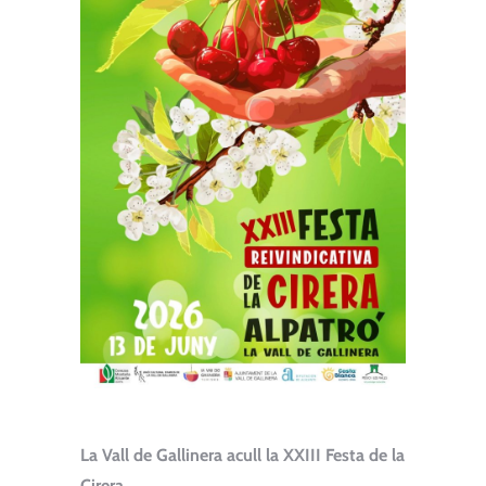
La Vall de Gallinera acull la XXIII Festa de la
Cirera