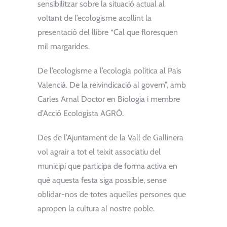
sensibilitzar sobre la situació actual al
voltant de l’ecologisme acollint la
presentació del llibre “Cal que floresquen
mil margarides.
De l’ecologisme a l’ecologia política al País
Valencià. De la reivindicació al govern”, amb
Carles Arnal Doctor en Biologia i membre
d’Acció Ecologista AGRÓ.
Des de l’Ajuntament de la Vall de Gallinera
vol agrair a tot el teixit associatiu del
municipi que participa de forma activa en
què aquesta festa siga possible, sense
oblidar-nos de totes aquelles persones que
apropen la cultura al nostre poble.