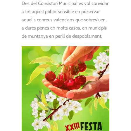
Des del Consistori Municipal es vol convidar
a tot aquell públic sensible en preservar
aquells conreus valencians que sobreviuen,
a dures penes en molts casos, en municipis
de muntanya en perill de despoblament.