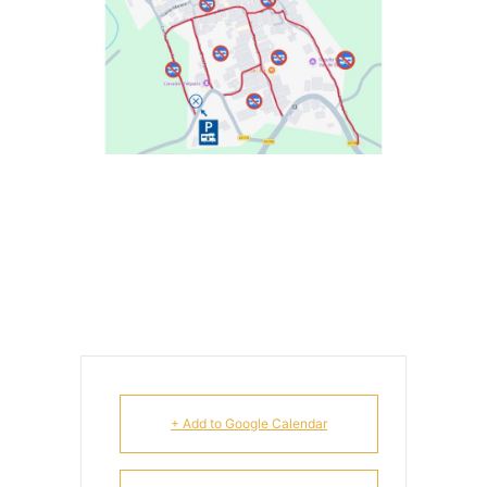
+ Add to Google Calendar