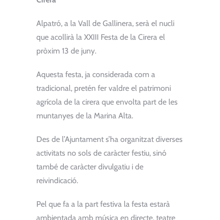
Alpatró, a la Vall de Gallinera, serà el nucli
que acollirà la XXIII Festa de la Cirera el
pròxim 13 de juny.
Aquesta festa, ja considerada com a
tradicional, pretén fer valdre el patrimoni
agrícola de la cirera que envolta part de les
muntanyes de la Marina Alta.
Des de l’Ajuntament s’ha organitzat diverses
activitats no sols de caràcter festiu, sinó
també de caràcter divulgatiu i de
reivindicació.
Pel que fa a la part festiva la festa estarà
ambientada amb música en directe, teatre