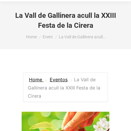
La Vall de Gallinera acull la XXIII
Festa de la Cirera
You are here:
Home
Event
La Vall de Gallinera acull…
Home
Eventos
La Vall de
Gallinera acull la XXIII Festa de la
Cirera