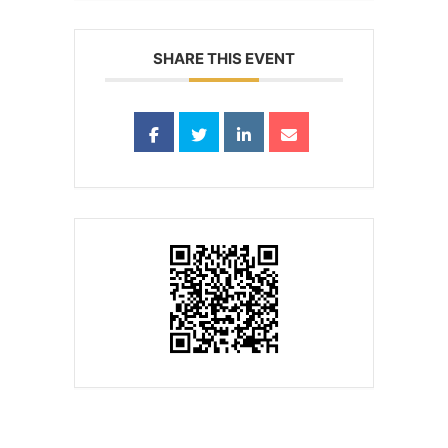
SHARE THIS EVENT