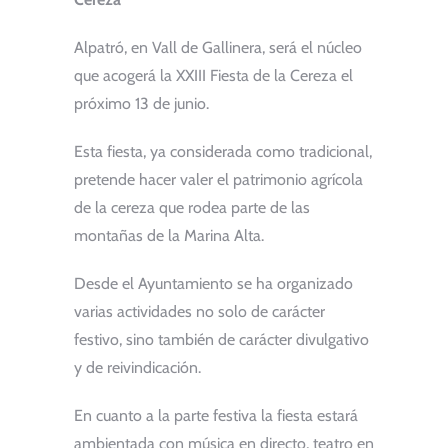
Alpatró, en Vall de Gallinera, será el núcleo
que acogerá la XXIII Fiesta de la Cereza el
próximo 13 de junio.
Esta fiesta, ya considerada como tradicional,
pretende hacer valer el patrimonio agrícola
de la cereza que rodea parte de las
montañas de la Marina Alta.
Desde el Ayuntamiento se ha organizado
varias actividades no solo de carácter
festivo, sino también de carácter divulgativo
y de reivindicación.
En cuanto a la parte festiva la fiesta estará
ambientada con música en directo, teatro en