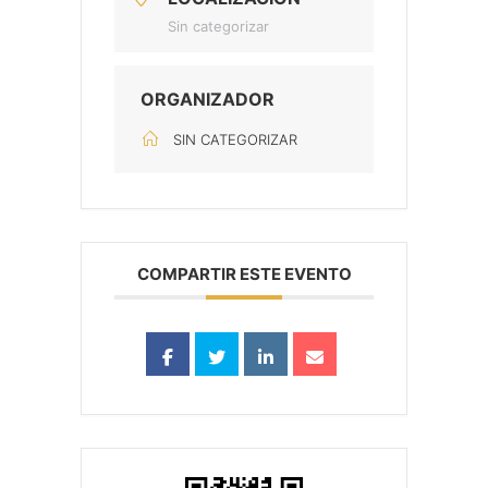
Sin categorizar
ORGANIZADOR
SIN CATEGORIZAR
COMPARTIR ESTE EVENTO