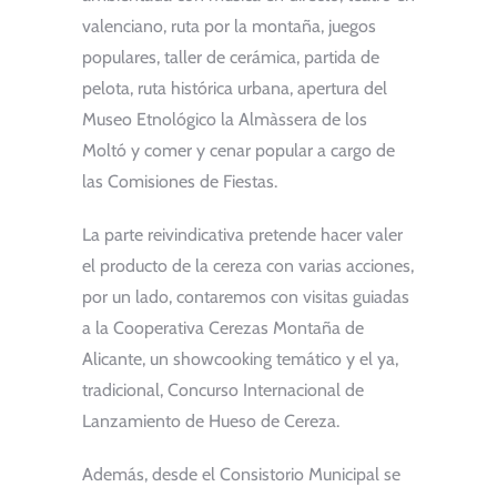
valenciano, ruta por la montaña, juegos
populares, taller de cerámica, partida de
pelota, ruta histórica urbana, apertura del
Museo Etnológico la Almàssera de los
Moltó y comer y cenar popular a cargo de
las Comisiones de Fiestas.
La parte reivindicativa pretende hacer valer
el producto de la cereza con varias acciones,
por un lado, contaremos con visitas guiadas
a la Cooperativa Cerezas Montaña de
Alicante, un showcooking temático y el ya,
tradicional, Concurso Internacional de
Lanzamiento de Hueso de Cereza.
Además, desde el Consistorio Municipal se