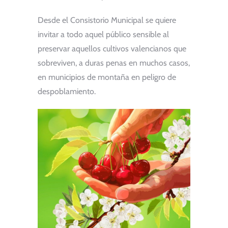
Desde el Consistorio Municipal se quiere
invitar a todo aquel público sensible al
preservar aquellos cultivos valencianos que
sobreviven, a duras penas en muchos casos,
en municipios de montaña en peligro de
despoblamiento.