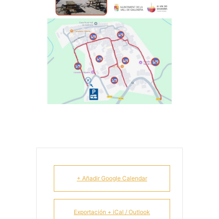
+ Añadir Google Calendar
Exportación + iCal / Outlook