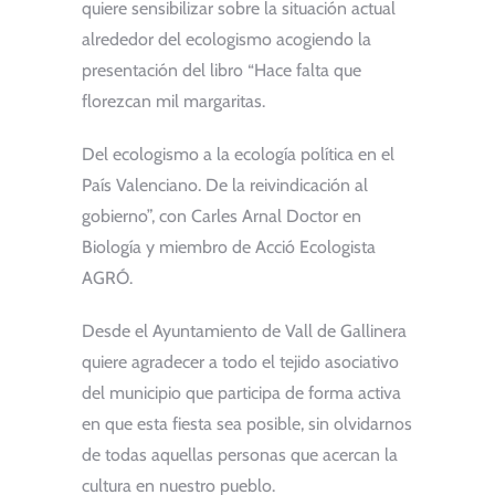
quiere sensibilizar sobre la situación actual
alrededor del ecologismo acogiendo la
presentación del libro “Hace falta que
florezcan mil margaritas.
Del ecologismo a la ecología política en el
País Valenciano. De la reivindicación al
gobierno”, con Carles Arnal Doctor en
Biología y miembro de Acció Ecologista
AGRÓ.
Desde el Ayuntamiento de Vall de Gallinera
quiere agradecer a todo el tejido asociativo
del municipio que participa de forma activa
en que esta fiesta sea posible, sin olvidarnos
de todas aquellas personas que acercan la
cultura en nuestro pueblo.