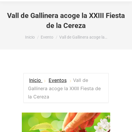
Vall de Gallinera acoge la XXIII Fiesta
de la Cereza
Estás aquí:
Inicio
Evento
Vall de Gallinera acoge la…
Inicio
Eventos
Vall de
Gallinera acoge la XXIII Fiesta de
la Cereza