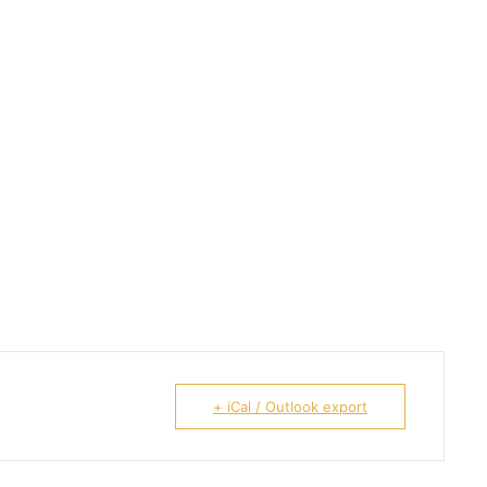
+ iCal / Outlook export