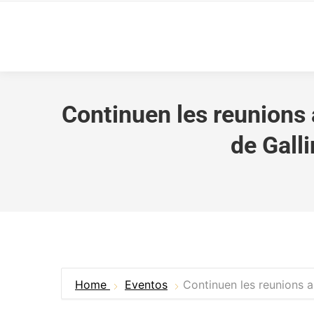
Continuen les reunions 
de Gall
Home
Eventos
Continuen les reunions a