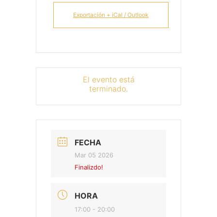
Exportación + iCal / Outlook
El evento está
terminado.
FECHA
Mar 05 2026
Finalizdo!
HORA
17:00 - 20:00