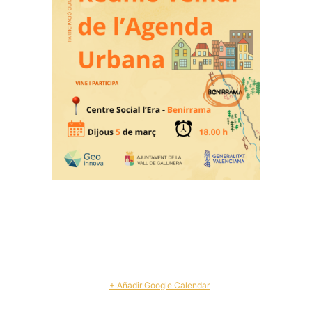
+ Añadir Google Calendar