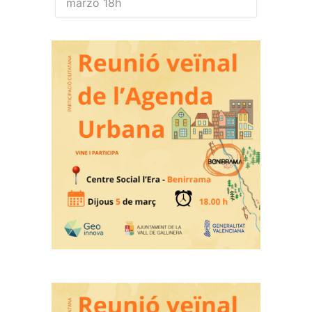
marzo 18h