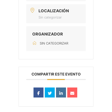
LOCALIZACIÓN
Sin categorizar
ORGANIZADOR
SIN CATEGORIZAR
COMPARTIR ESTE EVENTO