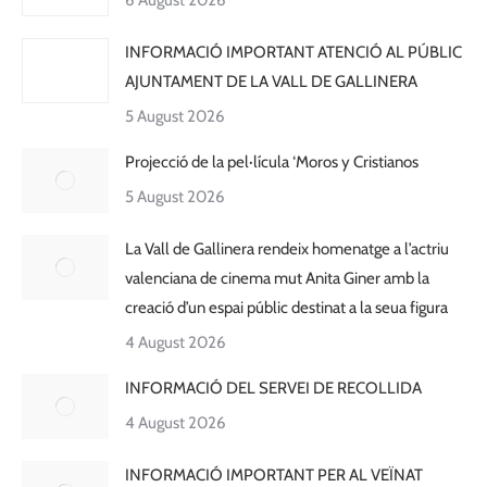
6 August 2026
INFORMACIÓ IMPORTANT ATENCIÓ AL PÚBLIC
AJUNTAMENT DE LA VALL DE GALLINERA
5 August 2026
Projecció de la pel·lícula ‘Moros y Cristianos
5 August 2026
La Vall de Gallinera rendeix homenatge a l’actriu
valenciana de cinema mut Anita Giner amb la
creació d’un espai públic destinat a la seua figura
4 August 2026
INFORMACIÓ DEL SERVEI DE RECOLLIDA
4 August 2026
INFORMACIÓ IMPORTANT PER AL VEÏNAT