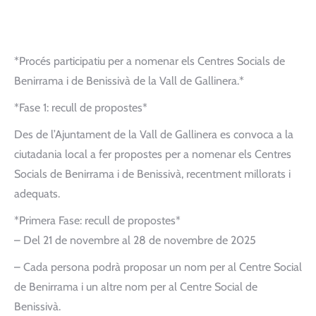
*Procés participatiu per a nomenar els Centres Socials de
Benirrama i de Benissivà de la Vall de Gallinera.*
*Fase 1: recull de propostes*
Des de l’Ajuntament de la Vall de Gallinera es convoca a la
ciutadania local a fer propostes per a nomenar els Centres
Socials de Benirrama i de Benissivà, recentment millorats i
adequats.
*Primera Fase: recull de propostes*
– Del 21 de novembre al 28 de novembre de 2025
– Cada persona podrà proposar un nom per al Centre Social
de Benirrama i un altre nom per al Centre Social de
Benissivà.