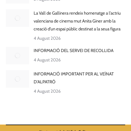
La Vall de Gallinera rendeix homenatge a l’actriu
valenciana de cinema mut Anita Giner amb la
creació d’un espai públic destinat a la seua figura
4 August 2026
INFORMACIÓ DEL SERVEI DE RECOLLIDA
4 August 2026
INFORMACIÓ IMPORTANT PER AL VEÏNAT
D’ALPATRÓ
4 August 2026