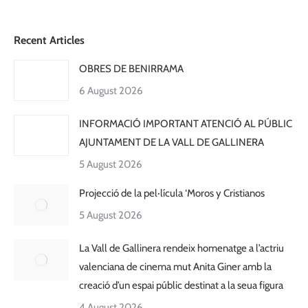
Recent Articles
OBRES DE BENIRRAMA
6 August 2026
INFORMACIÓ IMPORTANT ATENCIÓ AL PÚBLIC
AJUNTAMENT DE LA VALL DE GALLINERA
5 August 2026
Projecció de la pel·lícula ‘Moros y Cristianos
5 August 2026
La Vall de Gallinera rendeix homenatge a l’actriu
valenciana de cinema mut Anita Giner amb la
creació d’un espai públic destinat a la seua figura
4 August 2026