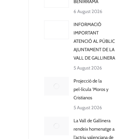
BENIRRAMA
6 August 2026
INFORMACIÓ
IMPORTANT
ATENCIÓ AL PÚBLIC
AJUNTAMENT DE LA
VALL DE GALLINERA
5 August 2026
Projecció de la
pel·lícula ‘Moros y
Cristianos
5 August 2026
La Vall de Gallinera
rendeix homenatge a
l’actriu valenciana de