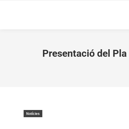
Presentació del Pla 
Notícies