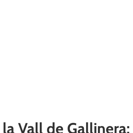
la Vall de Gallinera: