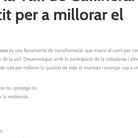
t per a millorar el
nera
és una ferramenta de transformació que marca el camí per con
 de la vall. Desenvolupat amb la participació de la ciutadania i alin
 ruta per millorar la qualitat de vida al municipi i avançar cap a u
ar-lo i protegir-lo.
 la resiliència.
t.