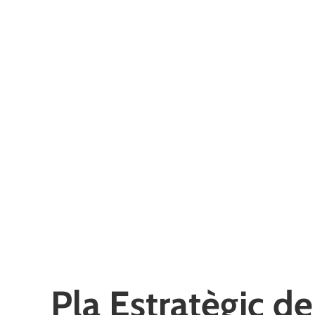
Pla Estratègic de 