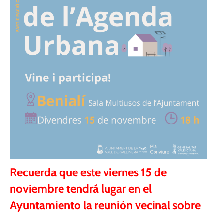
Recuerda que este viernes 15 de
noviembre tendrá lugar en el
Ayuntamiento la reunión vecinal sobre