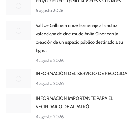
Proyección de la película ‘Moros y Cristianos’
5 agosto 2026
Vall de Gallinera rinde homenaje a la actriz
valenciana de cine mudo Anita Giner con la
creación de un espacio público destinado a su
figura
4 agosto 2026
INFORMACIÓN DEL SERVICIO DE RECOGIDA
4 agosto 2026
INFORMACIÓN IMPORTANTE PARA EL
VECINDARIO DE ALPATRÓ
4 agosto 2026