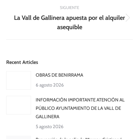
SIGUIENTE
La Vall de Gallinera apuesta por el alquiler
Publicación
asequible
siguiente:
Recent Articles
OBRAS DE BENIRRAMA
6 agosto 2026
INFORMACIÓN IMPORTANTE ATENCIÓN AL
PÚBLICO AYUNTAMIENTO DE LA VALL DE
GALLINERA
5 agosto 2026