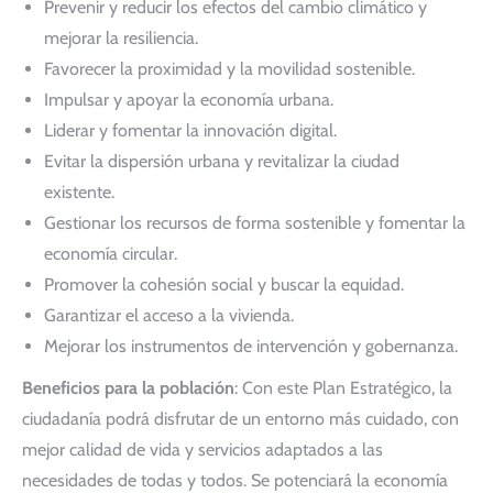
Prevenir y reducir los efectos del cambio climático y
mejorar la resiliencia.
Favorecer la proximidad y la movilidad sostenible.
Impulsar y apoyar la economía urbana.
Liderar y fomentar la innovación digital.
Evitar la dispersión urbana y revitalizar la ciudad
existente.
Gestionar los recursos de forma sostenible y fomentar la
economía circular.
Promover la cohesión social y buscar la equidad.
Garantizar el acceso a la vivienda.
Mejorar los instrumentos de intervención y gobernanza.
Beneficios para la población
: Con este Plan Estratégico, la
ciudadanía podrá disfrutar de un entorno más cuidado, con
mejor calidad de vida y servicios adaptados a las
necesidades de todas y todos. Se potenciará la economía