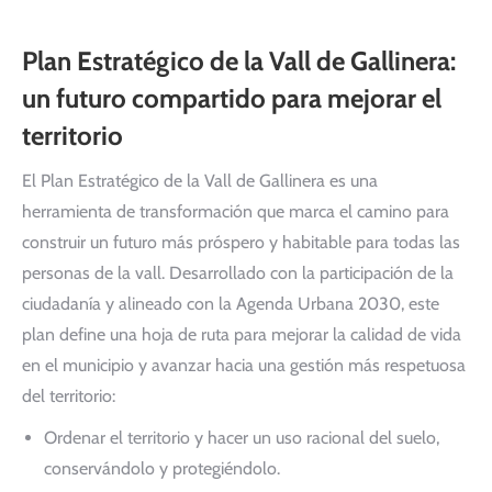
Plan Estratégico de la Vall de Gallinera:
un futuro compartido para mejorar el
territorio
El Plan Estratégico de la Vall de Gallinera es una
herramienta de transformación que marca el camino para
construir un futuro más próspero y habitable para todas las
personas de la vall. Desarrollado con la participación de la
ciudadanía y alineado con la Agenda Urbana 2030, este
plan define una hoja de ruta para mejorar la calidad de vida
en el municipio y avanzar hacia una gestión más respetuosa
del territorio:
Ordenar el territorio y hacer un uso racional del suelo,
conservándolo y protegiéndolo.