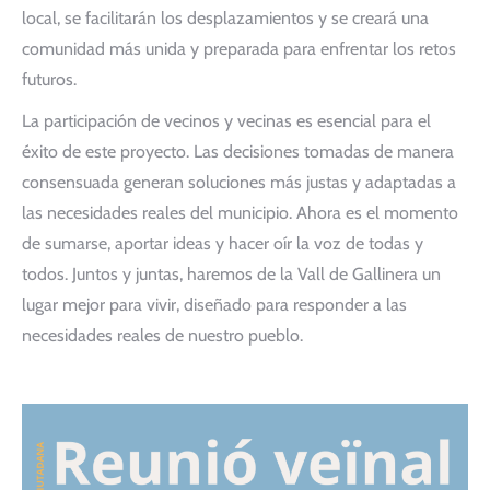
local, se facilitarán los desplazamientos y se creará una
comunidad más unida y preparada para enfrentar los retos
futuros.
La participación de vecinos y vecinas es esencial para el
éxito de este proyecto. Las decisiones tomadas de manera
consensuada generan soluciones más justas y adaptadas a
las necesidades reales del municipio. Ahora es el momento
de sumarse, aportar ideas y hacer oír la voz de todas y
todos. Juntos y juntas, haremos de la Vall de Gallinera un
lugar mejor para vivir, diseñado para responder a las
necesidades reales de nuestro pueblo.