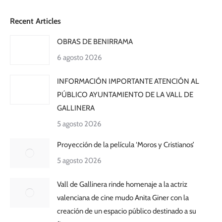
Recent Articles
OBRAS DE BENIRRAMA
6 agosto 2026
INFORMACIÓN IMPORTANTE ATENCIÓN AL
PÚBLICO AYUNTAMIENTO DE LA VALL DE
GALLINERA
5 agosto 2026
Proyección de la película ‘Moros y Cristianos’
5 agosto 2026
Vall de Gallinera rinde homenaje a la actriz
valenciana de cine mudo Anita Giner con la
creación de un espacio público destinado a su