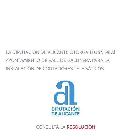
LA DIPUTACIÓN DE ALICANTE OTORGA 12.067,15€ Al
AYUNTAMIENTO DE VALL DE GALLINERA PARA LA
INSTALACIÓN DE CONTADORES TELEMÁTICOS
CONSULTA LA
RESOLUCIÓN