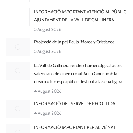
INFORMACIÓ IMPORTANT ATENCIÓ AL PÚBLIC
AJUNTAMENT DE LA VALL DE GALLINERA
5 August 2026
Projecció de la pel·lícula ‘Moros y Cristianos
5 August 2026
La Vall de Gallinera rendeix homenatge a l’actriu
valenciana de cinema mut Anita Giner amb la
creació d’un espai públic destinat a la seua figura
4 August 2026
INFORMACIÓ DEL SERVEI DE RECOLLIDA
4 August 2026
INFORMACIÓ IMPORTANT PER AL VEÏNAT