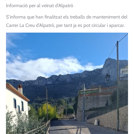
Informació per al veïnat d’Alpatró
S’informa que han finalitzat els treballs de manteniment del
Carrer La Creu d’Alpatró, per tant ja es pot circular i aparcar.