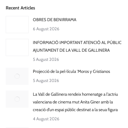
Recent Articles
OBRES DE BENIRRAMA
6 August 2026
INFORMACIÓ IMPORTANT ATENCIÓ AL PÚBLIC
AJUNTAMENT DE LA VALL DE GALLINERA
5 August 2026
Projecció de la pel·lícula ‘Moros y Cristianos
5 August 2026
La Vall de Gallinera rendeix homenatge a l’actriu
valenciana de cinema mut Anita Giner amb la
creació d’un espai públic destinat a la seua figura
4 August 2026