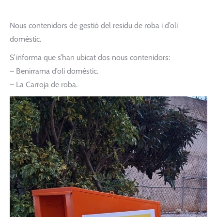
Nous contenidors de gestió del residu de roba i d’oli
domèstic.
S’informa que s’han ubicat dos nous contenidors:
– Benirrama d’oli domèstic.
– La Carroja de roba.