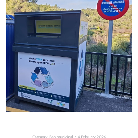
Category:
Ban municipal
4 February 2026