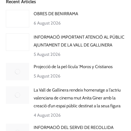
Recent Articles
OBRES DE BENIRRAMA
6 August 2026
INFORMACIÓ IMPORTANT ATENCIÓ AL PÚBLIC
AJUNTAMENT DE LA VALL DE GALLINERA
5 August 2026
Projecció de la pel·lícula ‘Moros y Cristianos
5 August 2026
La Vall de Gallinera rendeix homenatge a l’actriu
valenciana de cinema mut Anita Giner amb la
creació d’un espai públic destinat a la seua figura
4 August 2026
INFORMACIÓ DEL SERVEI DE RECOLLIDA