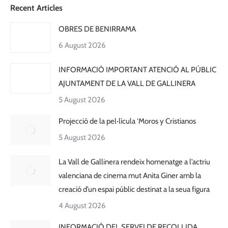
Recent Articles
OBRES DE BENIRRAMA
6 August 2026
INFORMACIÓ IMPORTANT ATENCIÓ AL PÚBLIC
AJUNTAMENT DE LA VALL DE GALLINERA
5 August 2026
Projecció de la pel·lícula ‘Moros y Cristianos
5 August 2026
La Vall de Gallinera rendeix homenatge a l’actriu
valenciana de cinema mut Anita Giner amb la
creació d’un espai públic destinat a la seua figura
4 August 2026
INFORMACIÓ DEL SERVEI DE RECOLLIDA