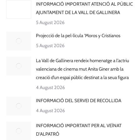
INFORMACIÓ IMPORTANT ATENCIÓ AL PÚBLIC
AJUNTAMENT DE LA VALL DE GALLINERA
5 August 2026
Projecció de la pel·lícula ‘Moros y Cristianos
5 August 2026
La Vall de Gallinera rendeix homenatge a l’actriu
valenciana de cinema mut Anita Giner amb la
creació d’un espai públic destinat a la seua figura
4 August 2026
INFORMACIÓ DEL SERVEI DE RECOLLIDA
4 August 2026
INFORMACIÓ IMPORTANT PER AL VEÏNAT
D’ALPATRÓ