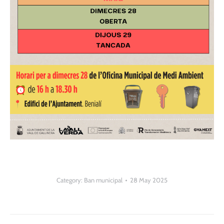
Category:
Ban municipal
28 May 2025