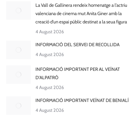
La Vall de Gallinera rendeix homenatge a l’actriu
valenciana de cinema mut Anita Giner amb la
creació d’un espai públic destinat a la seua figura
4 August 2026
INFORMACIÓ DEL SERVEI DE RECOLLIDA
4 August 2026
INFORMACIÓ IMPORTANT PER AL VEÏNAT
D’ALPATRÓ
4 August 2026
INFORMACIÓ IMPORTANT VEÏNAT DE BENIALÍ
4 August 2026