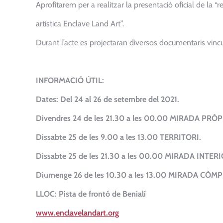
Aprofitarem per a realitzar la presentació oficial de la “r
artística Enclave Land Art”.
Durant l’acte es projectaran diversos documentaris vincula
INFORMACIÓ ÚTIL:
Dates: Del 24 al 26 de setembre del 2021.
Divendres 24 de les 21.30 a les 00.00 MIRADA PRÒP
Dissabte 25 de les 9.00 a les 13.00 TERRITORI.
Dissabte 25 de les 21.30 a les 00.00 MIRADA INTERI
Diumenge 26 de les 10.30 a les 13.00 MIRADA CÒMP
LLOC: Pista de frontó de Benialí
www.enclavelandart.org