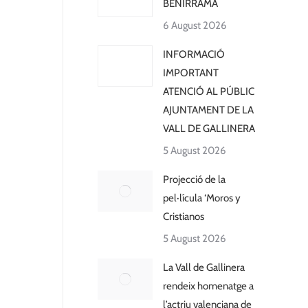
BENIRRAMA
6 August 2026
INFORMACIÓ
IMPORTANT
ATENCIÓ AL PÚBLIC
AJUNTAMENT DE LA
VALL DE GALLINERA
5 August 2026
Projecció de la
pel·lícula ‘Moros y
Cristianos
5 August 2026
La Vall de Gallinera
rendeix homenatge a
l’actriu valenciana de