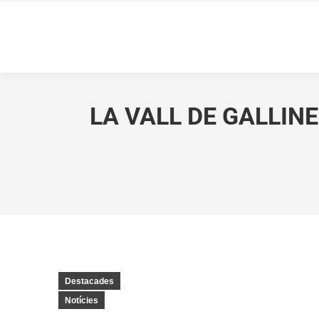
LA VALL DE GALLIN
Destacades
Notícies