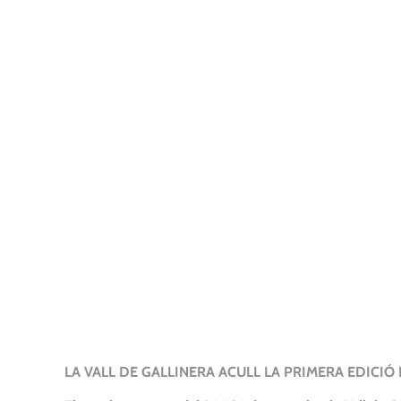
LA VALL DE GALLINERA ACULL LA PRIMERA EDICIÓ