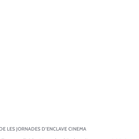
DE LES JORNADES D’ENCLAVE CINEMA