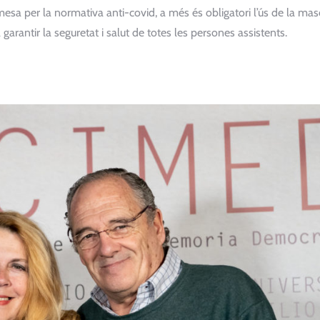
ermesa per la normativa anti-covid, a més és obligatori l’ús de la ma
 garantir la seguretat i salut de totes les persones assistents.