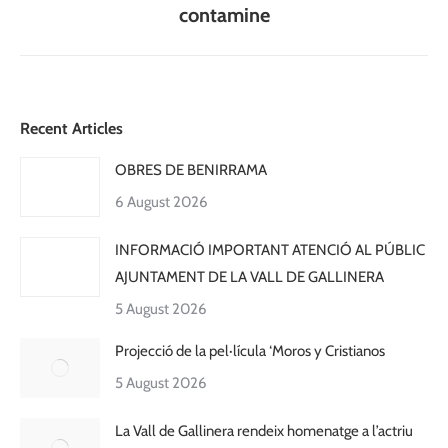
post:
contamine
Recent Articles
OBRES DE BENIRRAMA
6 August 2026
INFORMACIÓ IMPORTANT ATENCIÓ AL PÚBLIC
AJUNTAMENT DE LA VALL DE GALLINERA
5 August 2026
Projecció de la pel·lícula ‘Moros y Cristianos
5 August 2026
La Vall de Gallinera rendeix homenatge a l’actriu