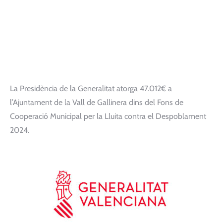
La Presidència de la Generalitat atorga 47.012€ a
l’Ajuntament de la Vall de Gallinera dins del Fons de
Cooperació Municipal per la Lluita contra el Despoblament
2024.