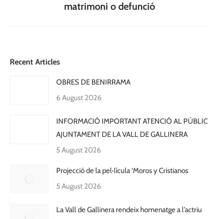
matrimoni o defunció
post:
Recent Articles
OBRES DE BENIRRAMA
6 August 2026
INFORMACIÓ IMPORTANT ATENCIÓ AL PÚBLIC
AJUNTAMENT DE LA VALL DE GALLINERA
5 August 2026
Projecció de la pel·lícula ‘Moros y Cristianos
5 August 2026
La Vall de Gallinera rendeix homenatge a l’actriu