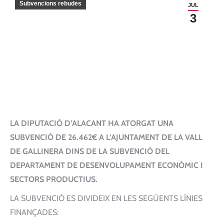
Subvencions rebudes
JUL
3
LA DIPUTACIÓ D’ALACANT HA ATORGAT UNA
SUBVENCIÓ DE 26.462€ A L’AJUNTAMENT DE LA VALL
DE GALLINERA DINS DE LA SUBVENCIÓ DEL
DEPARTAMENT DE DESENVOLUPAMENT ECONÒMIC I
SECTORS PRODUCTIUS.
LA SUBVENCIÓ ES DIVIDEIX EN LES SEGÜENTS LÍNIES
FINANÇADES: