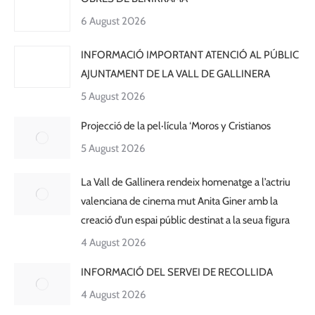
6 August 2026
INFORMACIÓ IMPORTANT ATENCIÓ AL PÚBLIC
AJUNTAMENT DE LA VALL DE GALLINERA
5 August 2026
Projecció de la pel·lícula ‘Moros y Cristianos
5 August 2026
La Vall de Gallinera rendeix homenatge a l’actriu
valenciana de cinema mut Anita Giner amb la
creació d’un espai públic destinat a la seua figura
4 August 2026
INFORMACIÓ DEL SERVEI DE RECOLLIDA
4 August 2026