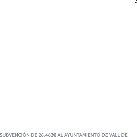
SUBVENCIÓN DE 26.462€ AL AYUNTAMIENTO DE VALL DE