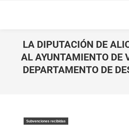
LA DIPUTACIÓN DE AL
AL AYUNTAMIENTO DE V
DEPARTAMENTO DE DE
Subvenciones recibidas