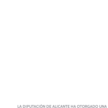
LA DIPUTACIÓN DE ALICANTE HA OTORGADO UNA 