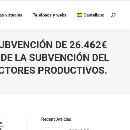
as virtuales
Teléfonos y webs
Castellano
Buscar:
UBVENCIÓN DE 26.462€
 DE LA SUBVENCIÓN DEL
CTORES PRODUCTIVOS.
Recent Articles
UL