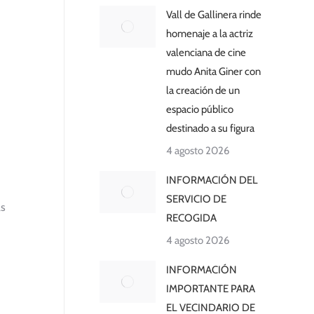
Vall de Gallinera rinde
homenaje a la actriz
valenciana de cine
mudo Anita Giner con
la creación de un
espacio público
destinado a su figura
4 agosto 2026
INFORMACIÓN DEL
SERVICIO DE
as
RECOGIDA
4 agosto 2026
INFORMACIÓN
IMPORTANTE PARA
EL VECINDARIO DE