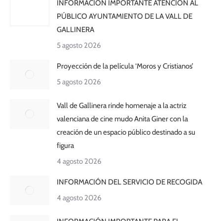
INFORMACIÓN IMPORTANTE ATENCIÓN AL
PÚBLICO AYUNTAMIENTO DE LA VALL DE
GALLINERA
5 agosto 2026
Proyección de la película ‘Moros y Cristianos’
5 agosto 2026
Vall de Gallinera rinde homenaje a la actriz
valenciana de cine mudo Anita Giner con la
creación de un espacio público destinado a su
figura
4 agosto 2026
INFORMACIÓN DEL SERVICIO DE RECOGIDA
4 agosto 2026