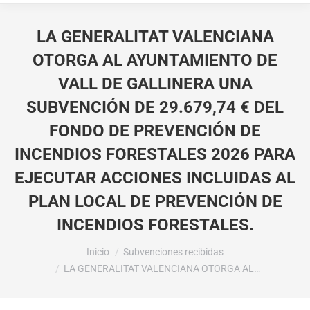
LA GENERALITAT VALENCIANA
OTORGA AL AYUNTAMIENTO DE
VALL DE GALLINERA UNA
SUBVENCIÓN DE 29.679,74 € DEL
FONDO DE PREVENCIÓN DE
INCENDIOS FORESTALES 2026 PARA
EJECUTAR ACCIONES INCLUIDAS AL
PLAN LOCAL DE PREVENCIÓN DE
INCENDIOS FORESTALES.
Estás aquí:
Inicio
Subvenciones recibidas
LA GENERALITAT VALENCIANA OTORGA AL…