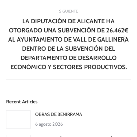
SIGUIENTE
LA DIPUTACIÓN DE ALICANTE HA
OTORGADO UNA SUBVENCIÓN DE 26.462€
AL AYUNTAMIENTO DE VALL DE GALLINERA
Publicación
DENTRO DE LA SUBVENCIÓN DEL
siguiente:
DEPARTAMENTO DE DESARROLLO
ECONÓMICO Y SECTORES PRODUCTIVOS.
Recent Articles
OBRAS DE BENIRRAMA
6 agosto 2026