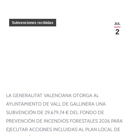
Subvenciones recibidas
JUL
2
LA GENERALITAT VALENCIANA OTORGA AL
AYUNTAMIENTO DE VALL DE GALLINERA UNA
SUBVENCIÓN DE 29.679,74 € DEL FONDO DE
PREVENCIÓN DE INCENDIOS FORESTALES 2026 PARA
EJECUTAR ACCIONES INCLUIDAS AL PLAN LOCAL DE