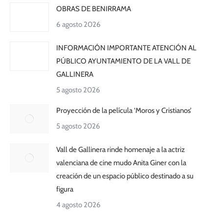
OBRAS DE BENIRRAMA
6 agosto 2026
INFORMACIÓN IMPORTANTE ATENCIÓN AL
PÚBLICO AYUNTAMIENTO DE LA VALL DE
GALLINERA
5 agosto 2026
Proyección de la película ‘Moros y Cristianos’
5 agosto 2026
Vall de Gallinera rinde homenaje a la actriz
valenciana de cine mudo Anita Giner con la
creación de un espacio público destinado a su
figura
4 agosto 2026