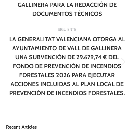
GALLINERA PARA LA REDACCIÓN DE
anterior:
DOCUMENTOS TÉCNICOS
SIGUIENTE
LA GENERALITAT VALENCIANA OTORGA AL
AYUNTAMIENTO DE VALL DE GALLINERA
UNA SUBVENCIÓN DE 29.679,74 € DEL
Publicación
FONDO DE PREVENCIÓN DE INCENDIOS
siguiente:
FORESTALES 2026 PARA EJECUTAR
ACCIONES INCLUIDAS AL PLAN LOCAL DE
PREVENCIÓN DE INCENDIOS FORESTALES.
Recent Articles