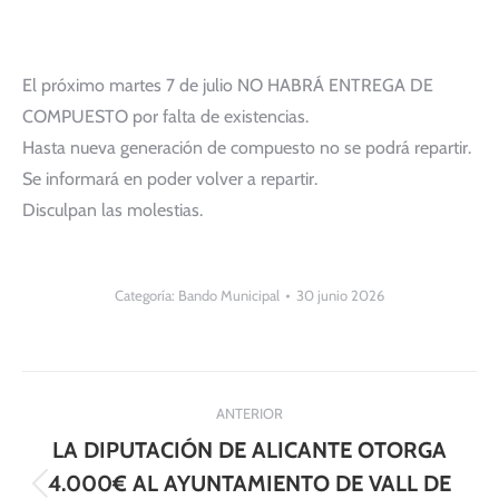
El próximo martes 7 de julio NO HABRÁ ENTREGA DE
COMPUESTO por falta de existencias.
Hasta nueva generación de compuesto no se podrá repartir.
Se informará en poder volver a repartir.
Disculpan las molestias.
Categoría:
Bando Municipal
30 junio 2026
Navegación
ANTERIOR
entre
LA DIPUTACIÓN DE ALICANTE OTORGA
publicaciones
4.000€ AL AYUNTAMIENTO DE VALL DE
Publicación