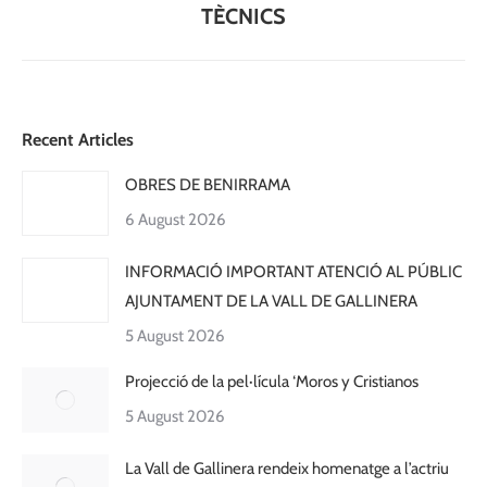
TÈCNICS
Recent Articles
OBRES DE BENIRRAMA
6 August 2026
INFORMACIÓ IMPORTANT ATENCIÓ AL PÚBLIC
AJUNTAMENT DE LA VALL DE GALLINERA
5 August 2026
Projecció de la pel·lícula ‘Moros y Cristianos
5 August 2026
La Vall de Gallinera rendeix homenatge a l’actriu