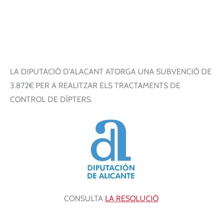
LA DIPUTACIÓ D’ALACANT ATORGA UNA SUBVENCIÓ DE
3.872€ PER A REALITZAR ELS TRACTAMENTS DE
CONTROL DE DÍPTERS.
CONSULTA
LA RESOLUCIÓ