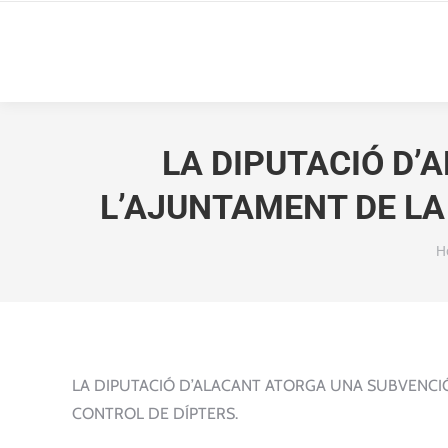
LA DIPUTACIÓ D’
L’AJUNTAMENT DE LA
Y
H
LA DIPUTACIÓ D’ALACANT ATORGA UNA SUBVENCIÓ 
CONTROL DE DÍPTERS.