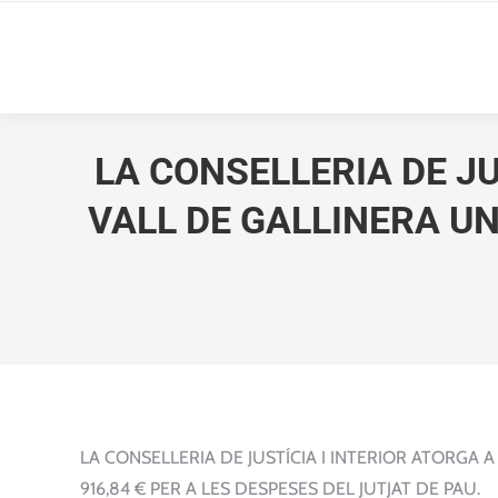
LA CONSELLERIA DE JU
VALL DE GALLINERA UN
LA CONSELLERIA DE JUSTÍCIA I INTERIOR ATORGA 
916,84 € PER A LES DESPESES DEL JUTJAT DE PAU.