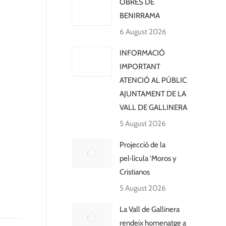
OBRES DE
BENIRRAMA
6 August 2026
INFORMACIÓ
IMPORTANT
ATENCIÓ AL PÚBLIC
AJUNTAMENT DE LA
VALL DE GALLINERA
5 August 2026
Projecció de la
pel·lícula ‘Moros y
Cristianos
5 August 2026
La Vall de Gallinera
rendeix homenatge a