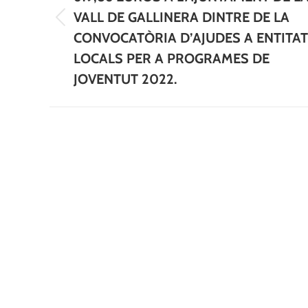
VALL DE GALLINERA DINTRE DE LA
Previous
CONVOCATÒRIA D’AJUDES A ENTITA
post:
LOCALS PER A PROGRAMES DE
JOVENTUT 2022.