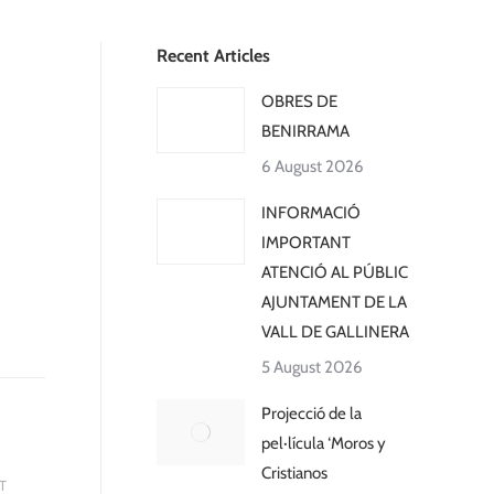
Recent Articles
OBRES DE
BENIRRAMA
6 August 2026
INFORMACIÓ
IMPORTANT
ATENCIÓ AL PÚBLIC
AJUNTAMENT DE LA
VALL DE GALLINERA
5 August 2026
Projecció de la
pel·lícula ‘Moros y
Cristianos
T