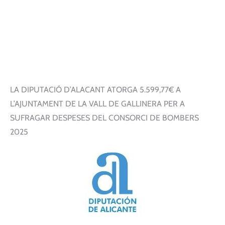
LA DIPUTACIÓ D’ALACANT ATORGA 5.599,77€ A
L’AJUNTAMENT DE LA VALL DE GALLINERA PER A
SUFRAGAR DESPESES DEL CONSORCI DE BOMBERS
2025