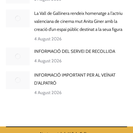
La Vall de Gallinera rendeix homenatge a l’actriu
valenciana de cinema mut Anita Giner amb la
creació d’un espai públic destinat a la seua figura
4 August 2026
INFORMACIÓ DEL SERVEI DE RECOLLIDA
4 August 2026
INFORMACIÓ IMPORTANT PER AL VEÏNAT
D’ALPATRÓ
4 August 2026