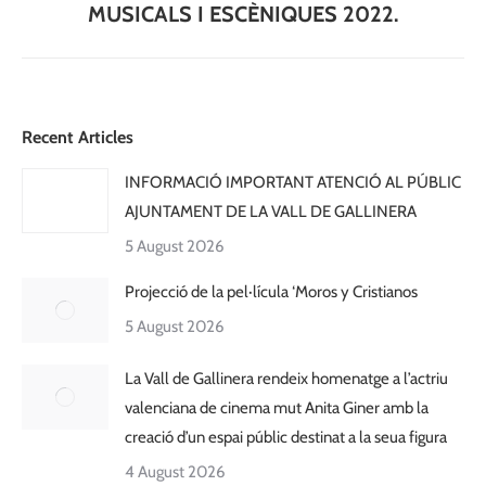
MUSICALS I ESCÈNIQUES 2022.
Recent Articles
INFORMACIÓ IMPORTANT ATENCIÓ AL PÚBLIC
AJUNTAMENT DE LA VALL DE GALLINERA
5 August 2026
Projecció de la pel·lícula ‘Moros y Cristianos
5 August 2026
La Vall de Gallinera rendeix homenatge a l’actriu
valenciana de cinema mut Anita Giner amb la
creació d’un espai públic destinat a la seua figura
4 August 2026