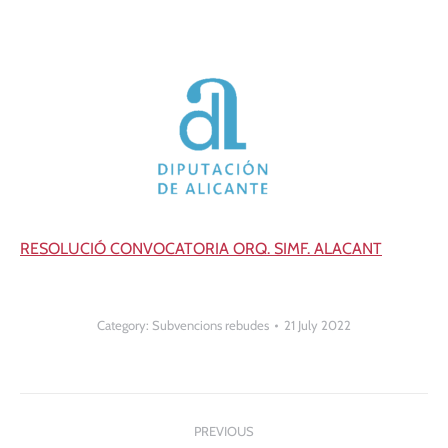
RESOLUCIÓ CONVOCATORIA ORQ. SIMF. ALACANT
Category:
Subvencions rebudes
21 July 2022
Post
PREVIOUS